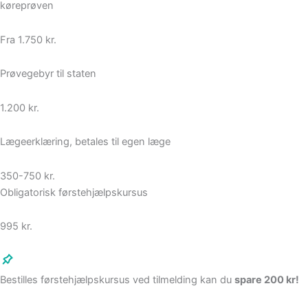
køreprøven
Fra 1.750 kr.
Prøvegebyr til staten
1.200 kr.
Lægeerklæring, betales til egen læge
350-750 kr.
Obligatorisk førstehjælpskursus
995 kr.
Bestilles førstehjælpskursus ved tilmelding kan du
spare 200 kr!