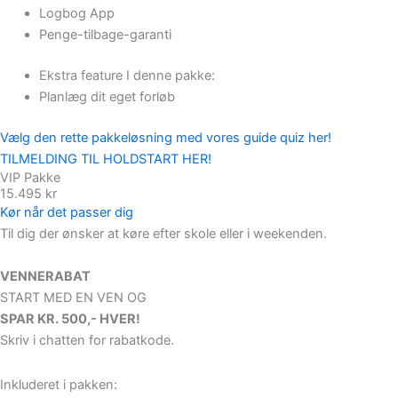
Logbog App
Penge-tilbage-garanti
Ekstra feature I denne pakke:
Planlæg dit eget forløb
Vælg den rette pakkeløsning med vores guide quiz her!
TILMELDING TIL HOLDSTART HER!
VIP Pakke
15.495 kr
Kør når det passer dig
Til dig der ønsker at køre efter skole eller i weekenden.
VENNERABAT
START MED EN VEN OG
SPAR KR. 500,- HVER!
Skriv i chatten for rabatkode.
Inkluderet i pakken: