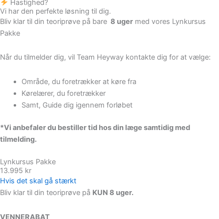
Hastighed?
Vi har den perfekte løsning til dig.
Bliv klar til din teoriprøve på bare
8 uger
med vores Lynkursus
Pakke
Når du tilmelder dig, vil Team Heyway kontakte dig for at vælge:
Område, du foretrækker at køre fra
Kørelærer, du foretrækker
Samt, Guide dig igennem forløbet
*Vi anbefaler du bestiller tid hos din læge samtidig med
tilmelding.
Lynkursus Pakke
13.995 kr
Hvis det skal gå stærkt
Bliv klar til din teoriprøve på
KUN 8 uger.
VENNERABAT