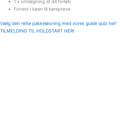
1 x omlægning af dit forløb
Forrest i køen til køreprøve
Vælg den rette pakkeløsning med vores guide quiz her!
TILMELDING TIL HOLDSTART HER!