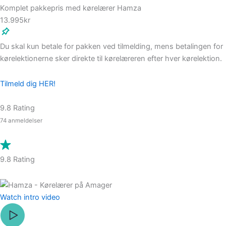
Komplet pakkepris med kørelærer Hamza
13.995kr
Du skal kun betale for pakken ved tilmelding, mens betalingen for
kørelektionerne sker direkte til kørelæreren efter hver kørelektion.
Tilmeld dig HER!
9.8 Rating
74 anmeldelser
9.8 Rating
Watch intro video