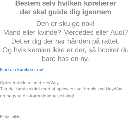
Bestem selv hvilken kørelærer
der skal guide dig igennem
Den er sku go nok!
Mand eller kvinde? Mercedes eller Audi?
Det er dig der har hånden på rattet.
Og hvis kemien ikke er der, så booker du
bare hos en ny.
Find din kørelærer nu!
Oplev fordelene med HeyWay
Tag det første skridt mod at opleve disse fordele ved HeyWay
og begynd din køreuddannelse i dag!
Fleksibilitet