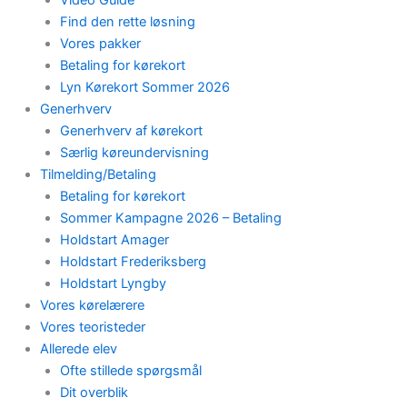
Find den rette løsning
Vores pakker
Betaling for kørekort
Lyn Kørekort Sommer 2026
Generhverv
Generhverv af kørekort
Særlig køreundervisning
Tilmelding/Betaling
Betaling for kørekort
Sommer Kampagne 2026 – Betaling
Holdstart Amager
Holdstart Frederiksberg
Holdstart Lyngby
Vores kørelærere
Vores teoristeder
Allerede elev
Ofte stillede spørgsmål
Dit overblik