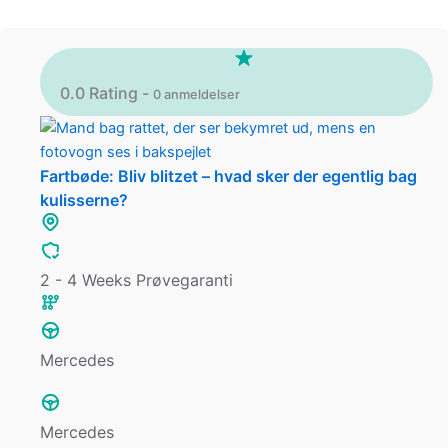
0.0 Rating -
0 anmeldelser
Fartbøde: Bliv blitzet – hvad sker der egentlig bag
kulisserne?
2 - 4 Weeks Prøvegaranti
Mercedes
Mercedes