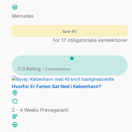
Mercedes
Spar 0%
For 17 obligatoriske kørelektioner
0.0 Rating -
0 anmeldelser
Hvorfor Er Farten Sat Ned i København?
2 - 4 Weeks Prøvegaranti