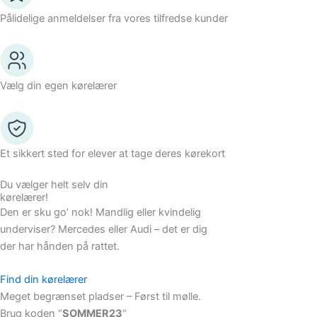
Pålidelige anmeldelser fra vores tilfredse kunder
Vælg din egen kørelærer
Et sikkert sted for elever at tage deres kørekort
Du vælger helt selv din
kørelærer!
Den er sku go’ nok! Mandlig eller kvindelig
underviser? Mercedes eller Audi – det er dig
der har hånden på rattet.
Find din kørelærer
Meget begrænset pladser – Først til mølle.
Brug koden “
SOMMER23
“