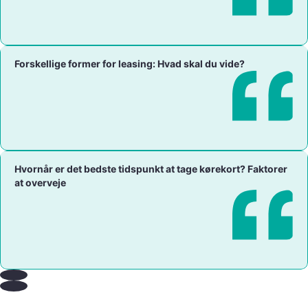
Forskellige former for leasing: Hvad skal du vide?
Hvornår er det bedste tidspunkt at tage kørekort? Faktorer
at overveje