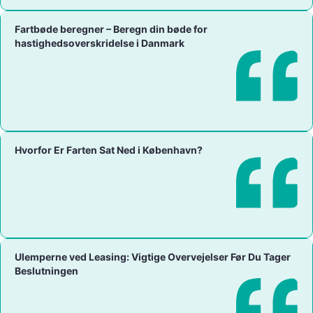
Fartbøde beregner – Beregn din bøde for
hastighedsoverskridelse i Danmark
Hvorfor Er Farten Sat Ned i København?
Ulemperne ved Leasing: Vigtige Overvejelser Før Du Tager
Beslutningen