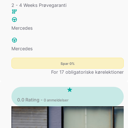
2 - 4 Weeks Prøvegaranti
Mercedes
Mercedes
Spar 0%
For 17 obligatoriske kørelektioner
0.0 Rating -
0 anmeldelser