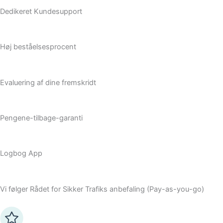
Dedikeret Kundesupport
Høj beståelsesprocent
Evaluering af dine fremskridt
Pengene-tilbage-garanti
Logbog App
Vi følger Rådet for Sikker Trafiks anbefaling (Pay-as-you-go)