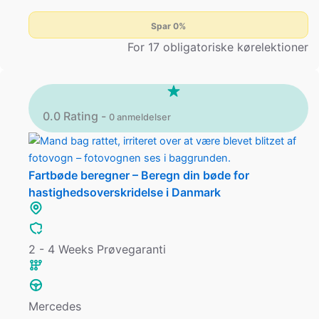
Spar 0%
For 17 obligatoriske kørelektioner
0.0 Rating -
0 anmeldelser
Fartbøde beregner – Beregn din bøde for
hastighedsoverskridelse i Danmark
2 - 4 Weeks Prøvegaranti
Mercedes