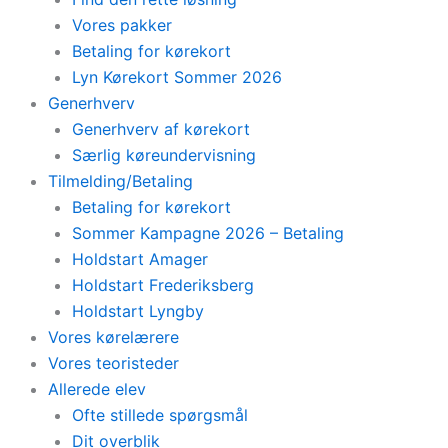
Vores pakker
Betaling for kørekort
Lyn Kørekort Sommer 2026
Generhverv
Generhverv af kørekort
Særlig køreundervisning
Tilmelding/Betaling
Betaling for kørekort
Sommer Kampagne 2026 – Betaling
Holdstart Amager
Holdstart Frederiksberg
Holdstart Lyngby
Vores kørelærere
Vores teoristeder
Allerede elev
Ofte stillede spørgsmål
Dit overblik