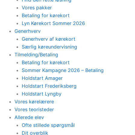
Vores pakker
Betaling for kørekort
Lyn Kørekort Sommer 2026
Generhverv
Generhverv af kørekort
Særlig køreundervisning
Tilmelding/Betaling
Betaling for kørekort
Sommer Kampagne 2026 – Betaling
Holdstart Amager
Holdstart Frederiksberg
Holdstart Lyngby
Vores kørelærere
Vores teoristeder
Allerede elev
Ofte stillede spørgsmål
Dit overblik