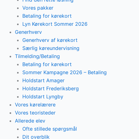
Vores pakker
Betaling for kørekort
Lyn Kørekort Sommer 2026
Generhverv
Generhverv af kørekort
Særlig køreundervisning
Tilmelding/Betaling
Betaling for kørekort
Sommer Kampagne 2026 – Betaling
Holdstart Amager
Holdstart Frederiksberg
Holdstart Lyngby
Vores kørelærere
Vores teoristeder
Allerede elev
Ofte stillede spørgsmål
Dit overblik