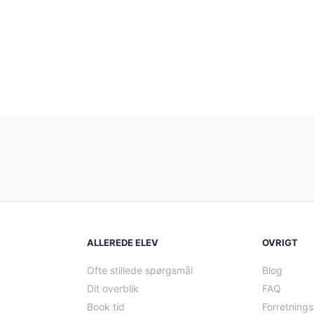
ALLEREDE ELEV
OVRIGT
Ofte stillede spørgsmål
Blog
Dit overblik
FAQ
Book tid
Forretnings