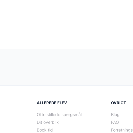
ALLEREDE ELEV
OVRIGT
Ofte stillede spørgsmål
Blog
Dit overblik
FAQ
Book tid
Forretnings