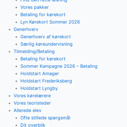
Vores pakker
Betaling for kørekort
Lyn Kørekort Sommer 2026
Generhverv
Generhverv af kørekort
Særlig køreundervisning
Tilmelding/Betaling
Betaling for kørekort
Sommer Kampagne 2026 – Betaling
Holdstart Amager
Holdstart Frederiksberg
Holdstart Lyngby
Vores kørelærere
Vores teoristeder
Allerede elev
Ofte stillede spørgsmål
Dit overblik