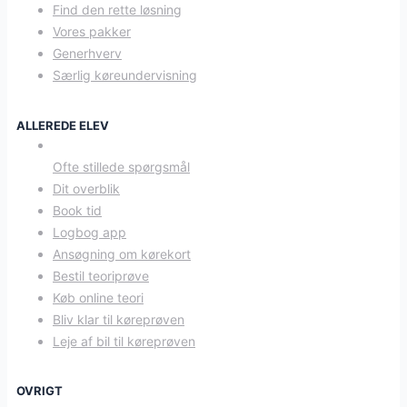
Find den rette løsning
Vores pakker
Generhverv
Særlig køreundervisning
ALLEREDE ELEV
Ofte stillede spørgsmål
Dit overblik
Book tid
Logbog app
Ansøgning om kørekort
Bestil teoriprøve
Køb online teori
Bliv klar til køreprøven
Leje af bil til køreprøven
OVRIGT