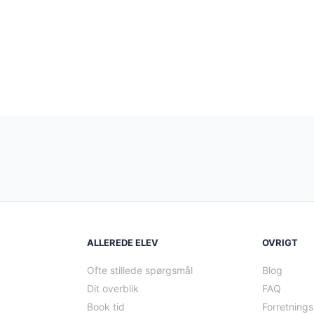
ALLEREDE ELEV
OVRIGT
Ofte stillede spørgsmål
Blog
Dit overblik
FAQ
Book tid
Forretnings