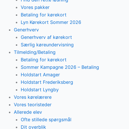
Vores pakker
Betaling for kørekort
Lyn Kørekort Sommer 2026
Generhverv
Generhverv af kørekort
Særlig køreundervisning
Tilmelding/Betaling
Betaling for kørekort
Sommer Kampagne 2026 – Betaling
Holdstart Amager
Holdstart Frederiksberg
Holdstart Lyngby
Vores kørelærere
Vores teoristeder
Allerede elev
Ofte stillede spørgsmål
Dit overblik