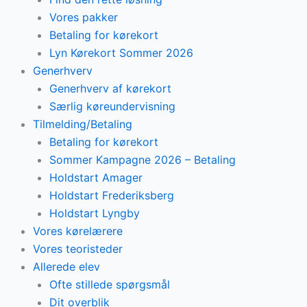
Vores pakker
Betaling for kørekort
Lyn Kørekort Sommer 2026
Generhverv
Generhverv af kørekort
Særlig køreundervisning
Tilmelding/Betaling
Betaling for kørekort
Sommer Kampagne 2026 – Betaling
Holdstart Amager
Holdstart Frederiksberg
Holdstart Lyngby
Vores kørelærere
Vores teoristeder
Allerede elev
Ofte stillede spørgsmål
Dit overblik