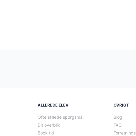
ALLEREDE ELEV
OVRIGT
Ofte stillede spørgsmål
Blog
Dit overblik
FAQ
Book tid
Forretnings