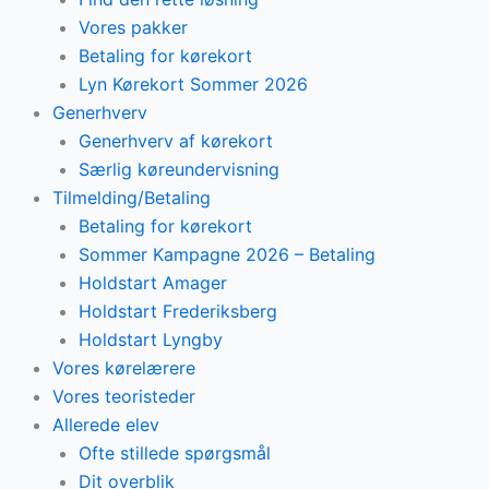
Vores pakker
Betaling for kørekort
Lyn Kørekort Sommer 2026
Generhverv
Generhverv af kørekort
Særlig køreundervisning
Tilmelding/Betaling
Betaling for kørekort
Sommer Kampagne 2026 – Betaling
Holdstart Amager
Holdstart Frederiksberg
Holdstart Lyngby
Vores kørelærere
Vores teoristeder
Allerede elev
Ofte stillede spørgsmål
Dit overblik