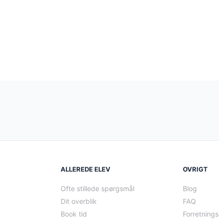
ALLEREDE ELEV
OVRIGT
Ofte stillede spørgsmål
Blog
Dit overblik
FAQ
Book tid
Forretnings