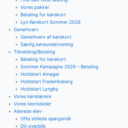
Vores pakker
Betaling for kørekort
Lyn Kørekort Sommer 2026
Generhverv
Generhverv af kørekort
Særlig køreundervisning
Tilmelding/Betaling
Betaling for kørekort
Sommer Kampagne 2026 – Betaling
Holdstart Amager
Holdstart Frederiksberg
Holdstart Lyngby
Vores kørelærere
Vores teoristeder
Allerede elev
Ofte stillede spørgsmål
Dit overblik