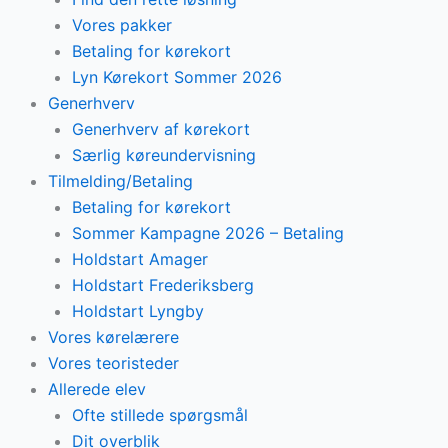
Vores pakker
Betaling for kørekort
Lyn Kørekort Sommer 2026
Generhverv
Generhverv af kørekort
Særlig køreundervisning
Tilmelding/Betaling
Betaling for kørekort
Sommer Kampagne 2026 – Betaling
Holdstart Amager
Holdstart Frederiksberg
Holdstart Lyngby
Vores kørelærere
Vores teoristeder
Allerede elev
Ofte stillede spørgsmål
Dit overblik