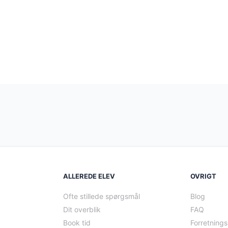
ALLEREDE ELEV
OVRIGT
Ofte stillede spørgsmål
Blog
Dit overblik
FAQ
Book tid
Forretnings