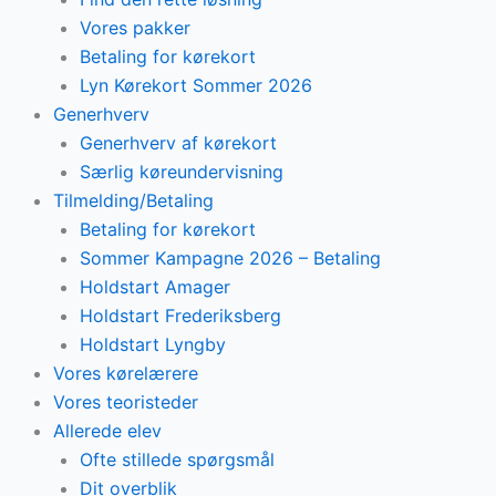
Vores pakker
Betaling for kørekort
Lyn Kørekort Sommer 2026
Generhverv
Generhverv af kørekort
Særlig køreundervisning
Tilmelding/Betaling
Betaling for kørekort
Sommer Kampagne 2026 – Betaling
Holdstart Amager
Holdstart Frederiksberg
Holdstart Lyngby
Vores kørelærere
Vores teoristeder
Allerede elev
Ofte stillede spørgsmål
Dit overblik