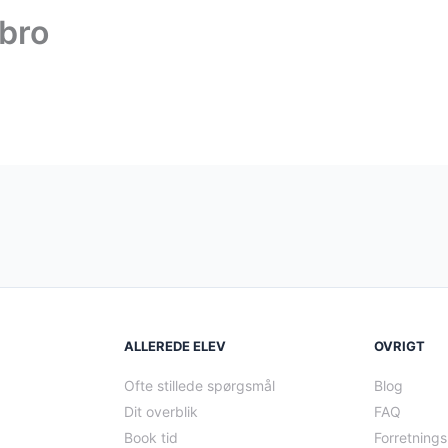
bro
ALLEREDE ELEV
OVRIGT
Ofte stillede spørgsmål
Blog
Dit overblik
FAQ
Book tid
Forretnings