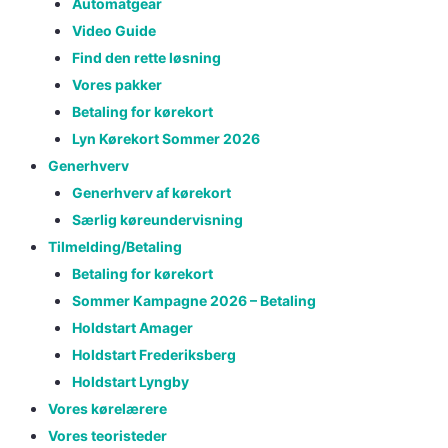
Automatgear
Video Guide
Find den rette løsning
Vores pakker
Betaling for kørekort
Lyn Kørekort Sommer 2026
Generhverv
Generhverv af kørekort
Særlig køreundervisning
Tilmelding/Betaling
Betaling for kørekort
Sommer Kampagne 2026 – Betaling
Holdstart Amager
Holdstart Frederiksberg
Holdstart Lyngby
Vores kørelærere
Vores teoristeder