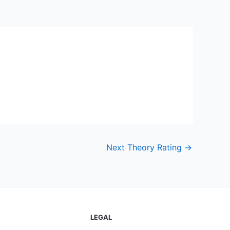
Next Theory Rating
→
LEGAL