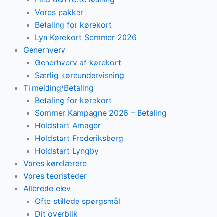
Vores pakker
Betaling for kørekort
Lyn Kørekort Sommer 2026
Generhverv
Generhverv af kørekort
Særlig køreundervisning
Tilmelding/Betaling
Betaling for kørekort
Sommer Kampagne 2026 – Betaling
Holdstart Amager
Holdstart Frederiksberg
Holdstart Lyngby
Vores kørelærere
Vores teoristeder
Allerede elev
Ofte stillede spørgsmål
Dit overblik