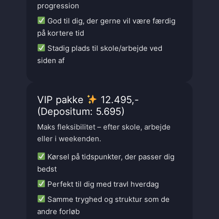
progression
God til dig, der gerne vil være færdig
på kortere tid
Stadig plads til skole/arbejde ved
siden af
VIP pakke
12.495,-
(Depositum: 5.695)
Maks fleksibilitet – efter skole, arbejde
eller i weekenden.
Kørsel på tidspunkter, der passer dig
bedst
Perfekt til dig med travl hverdag
Samme tryghed og struktur som de
andre forløb