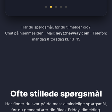
Har du spørgsmål, før du tilmelder dig?
Chat på hjemmesiden · Mail:
hey@heyway.com
· Telefon:
mandag & torsdag kl. 13–15
Ofte stillede spørgsmål
Her finder du svar på de mest almindelige spørgsmål,
før du gennemfører din Black Friday-tilmelding.