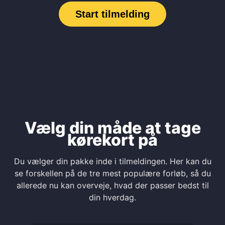
Start tilmelding
Vælg din måde at tage
kørekort på
Du vælger din pakke inde i tilmeldingen. Her kan du
se forskellen på de tre mest populære forløb, så du
allerede nu kan overveje, hvad der passer bedst til
din hverdag.