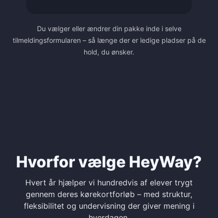
Du vælger eller ændrer din pakke inde i selve
tilmeldingsformularen – så længe der er ledige pladser på de
hold, du ønsker.
Hvorfor vælge HeyWay?
Hvert år hjælper vi hundredvis af elever trygt
gennem deres kørekortforløb – med struktur,
fleksibilitet og undervisning der giver mening i
hverdagen.