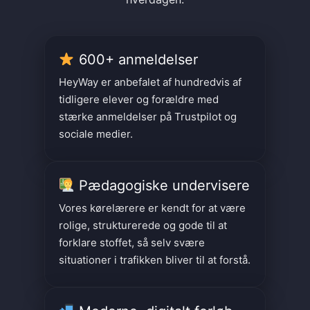
600+ anmeldelser
HeyWay er anbefalet af hundredvis af
tidligere elever og forældre med
stærke anmeldelser på Trustpilot og
sociale medier.
Pædagogiske undervisere
Vores kørelærere er kendt for at være
rolige, strukturerede og gode til at
forklare stoffet, så selv svære
situationer i trafikken bliver til at forstå.