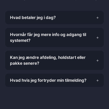
+
Hvad betaler jeg i dag?
Hvornår får jeg mere info og adgang til
+
systemet?
Kan jeg ændre afdeling, holdstart eller
+
pakke senere?
+
Hvad hvis jeg fortryder min tilmelding?