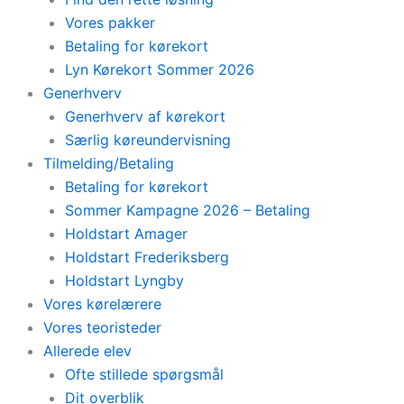
Vores pakker
Betaling for kørekort
Lyn Kørekort Sommer 2026
Generhverv
Generhverv af kørekort
Særlig køreundervisning
Tilmelding/Betaling
Betaling for kørekort
Sommer Kampagne 2026 – Betaling
Holdstart Amager
Holdstart Frederiksberg
Holdstart Lyngby
Vores kørelærere
Vores teoristeder
Allerede elev
Ofte stillede spørgsmål
Dit overblik