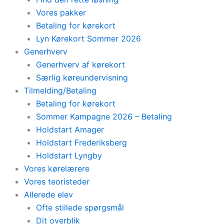
Vores pakker
Betaling for kørekort
Lyn Kørekort Sommer 2026
Generhverv
Generhverv af kørekort
Særlig køreundervisning
Tilmelding/Betaling
Betaling for kørekort
Sommer Kampagne 2026 – Betaling
Holdstart Amager
Holdstart Frederiksberg
Holdstart Lyngby
Vores kørelærere
Vores teoristeder
Allerede elev
Ofte stillede spørgsmål
Dit overblik