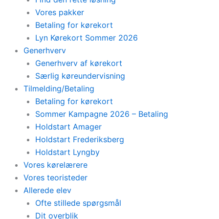
Vores pakker
Betaling for kørekort
Lyn Kørekort Sommer 2026
Generhverv
Generhverv af kørekort
Særlig køreundervisning
Tilmelding/Betaling
Betaling for kørekort
Sommer Kampagne 2026 – Betaling
Holdstart Amager
Holdstart Frederiksberg
Holdstart Lyngby
Vores kørelærere
Vores teoristeder
Allerede elev
Ofte stillede spørgsmål
Dit overblik