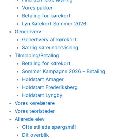
Vores pakker
Betaling for kørekort
Lyn Kørekort Sommer 2026
Generhverv
Generhverv af kørekort
Særlig køreundervisning
Tilmelding/Betaling
Betaling for kørekort
Sommer Kampagne 2026 – Betaling
Holdstart Amager
Holdstart Frederiksberg
Holdstart Lyngby
Vores kørelærere
Vores teoristeder
Allerede elev
Ofte stillede spørgsmål
Dit overblik