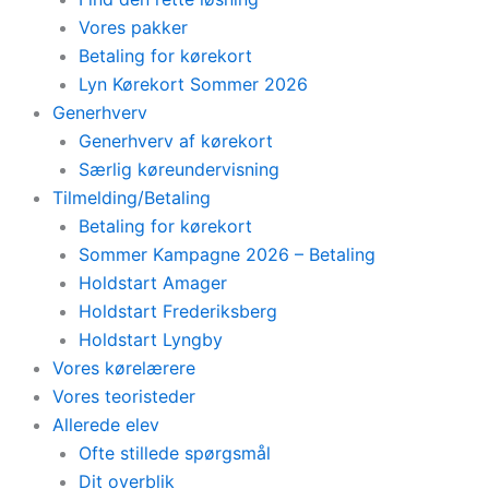
Vores pakker
Betaling for kørekort
Lyn Kørekort Sommer 2026
Generhverv
Generhverv af kørekort
Særlig køreundervisning
Tilmelding/Betaling
Betaling for kørekort
Sommer Kampagne 2026 – Betaling
Holdstart Amager
Holdstart Frederiksberg
Holdstart Lyngby
Vores kørelærere
Vores teoristeder
Allerede elev
Ofte stillede spørgsmål
Dit overblik