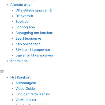
Allerede elev
Ofte stillede spørgsmål
Dit overblik
Book tid
Logbog app
Ansøgning om kørekort
Bestil teoriprøve
Køb online teori
Bliv klar til køreprøven
Leje af bil til køreprøven
Kontakt os
Nyt Kørekort
Automatgear
Video Guide
Find den rette løsning
Vores pakker