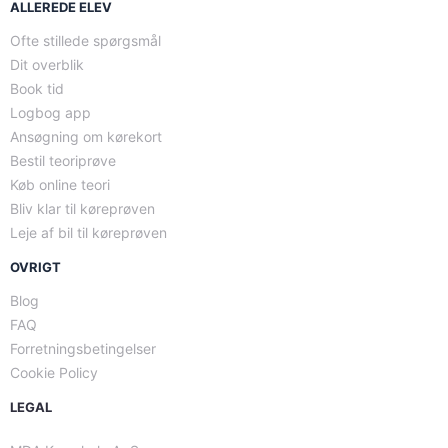
ALLEREDE ELEV
Ofte stillede spørgsmål
Dit overblik
Book tid
Logbog app
Ansøgning om kørekort
Bestil teoriprøve
Køb online teori
Bliv klar til køreprøven
Leje af bil til køreprøven
OVRIGT
Blog
FAQ
Forretningsbetingelser
Cookie Policy
LEGAL