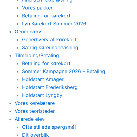
Vores pakker
Betaling for kørekort
Lyn Kørekort Sommer 2026
Generhverv
Generhverv af kørekort
Særlig køreundervisning
Tilmelding/Betaling
Betaling for kørekort
Sommer Kampagne 2026 – Betaling
Holdstart Amager
Holdstart Frederiksberg
Holdstart Lyngby
Vores kørelærere
Vores teoristeder
Allerede elev
Ofte stillede spørgsmål
Dit overblik