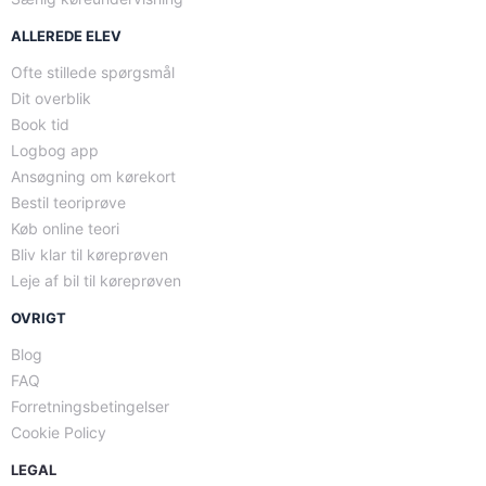
ALLEREDE ELEV
Ofte stillede spørgsmål
Dit overblik
Book tid
Logbog app
Ansøgning om kørekort
Bestil teoriprøve
Køb online teori
Bliv klar til køreprøven
Leje af bil til køreprøven
OVRIGT
Blog
FAQ
Forretningsbetingelser
Cookie Policy
LEGAL